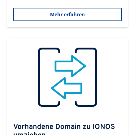
Mehr erfahren
Vorhandene Domain zu IONOS