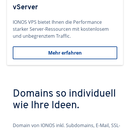
vServer
IONOS VPS bietet Ihnen die Performance
starker Server-Ressourcen mit kostenlosem
und unbegrenztem Traffic.
Mehr erfahren
Domains so individuell
wie Ihre Ideen.
Domain von IONOS inkl. Subdomains, E-Mail, SSL-