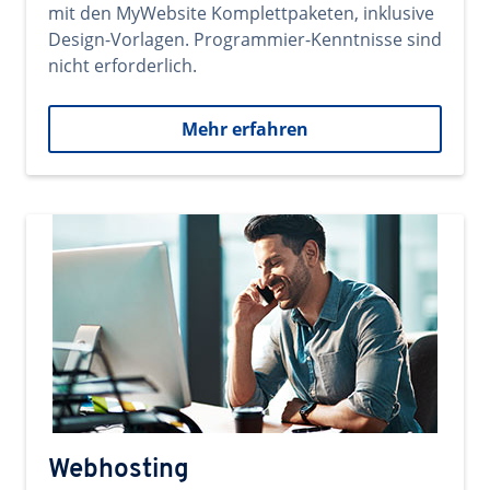
mit den MyWebsite Komplettpaketen, inklusive
Design-Vorlagen. Programmier-Kenntnisse sind
nicht erforderlich.
Mehr erfahren
Webhosting