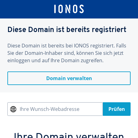
Diese Domain ist bereits registriert
Diese Domain ist bereits bei IONOS registriert. Falls
Sie der Domain-Inhaber sind, können Sie sich jetzt
einloggen und auf Ihre Domain zugreifen.
Domain verwalten
Ihre Wunsch-Webadresse
Prüfen