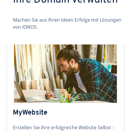
Ihre Domain verwalten
Machen Sie aus Ihren Ideen Erfolge mit Lösungen
von IONOS.
MyWebsite
Erstellen Sie Ihre erfolgreiche Website Selbst -