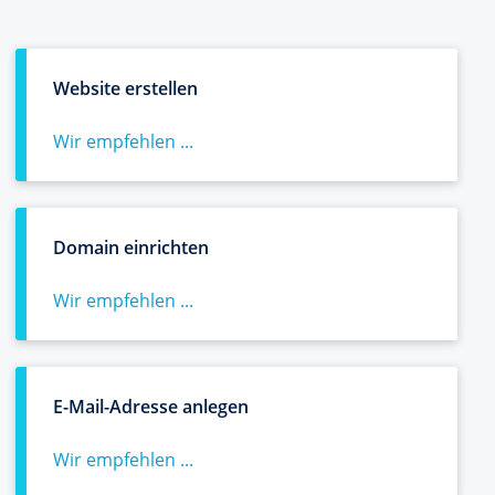
Website erstellen
Wir empfehlen ...
Domain einrichten
Wir empfehlen ...
E-Mail-Adresse anlegen
Wir empfehlen ...