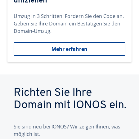
umziehen
Umzug in 3 Schritten: Fordern Sie den Code an.
Geben Sie Ihre Domain ein Bestätigen Sie den
Domain-Umzug.
Mehr erfahren
Richten Sie Ihre
Domain mit IONOS ein.
Sie sind neu bei IONOS? Wir zeigen Ihnen, was
möglich ist.