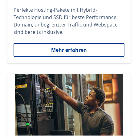
Perfekte Hosting-Pakete mit Hybrid-
Technologie und SSD für beste Performance.
Domain, unbegrenzter Traffic und Webspace
sind bereits inklusive.
Mehr erfahren