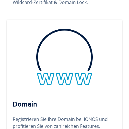
Wildcard-Zertifikat & Domain Lock.
Domain
Registrieren Sie Ihre Domain bei IONOS und
profitieren Sie von zahlreichen Features.